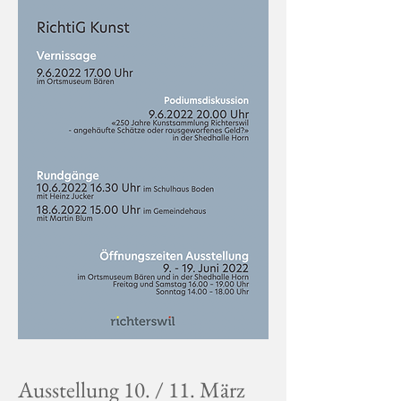
Ausstellung 10. / 11. März