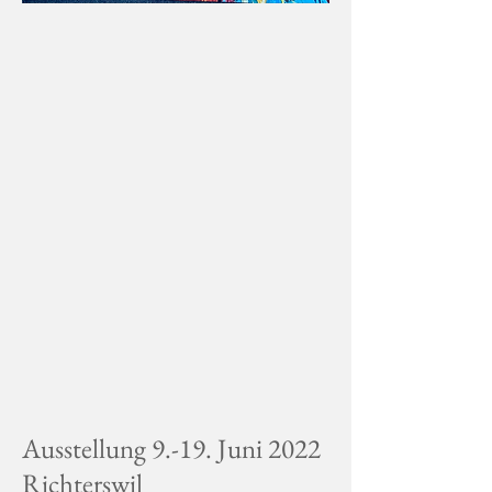
Ausstellung 9.-19. Juni 2022
Richterswil