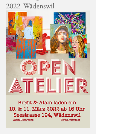
2022 Wädenswil