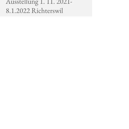
Ausstellung
1. 11. 2021-
8.1.2022
Richterswil