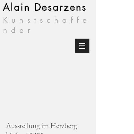
Alain Desarzens
Kunstschaffe
nder
Ausstellung im
Herzberg